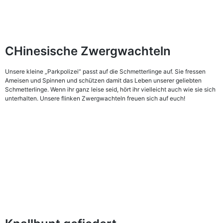
CHinesische Zwergwachteln
Unsere kleine „Parkpolizei“ passt auf die Schmetterlinge auf. Sie fressen
Ameisen und Spinnen und schützen damit das Leben unserer geliebten
Schmetterlinge. Wenn ihr ganz leise seid, hört ihr vielleicht auch wie sie sich
unterhalten. Unsere flinken Zwergwachteln freuen sich auf euch!