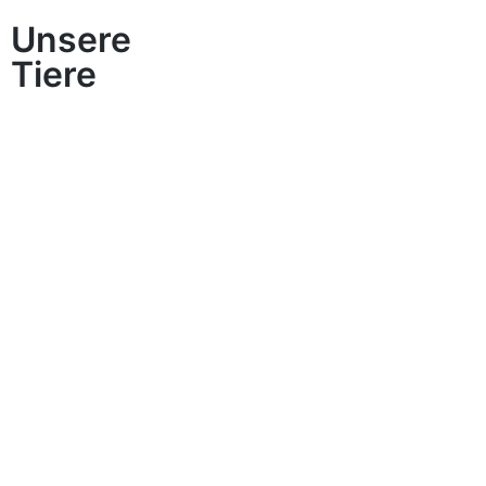
Unsere
Tiere