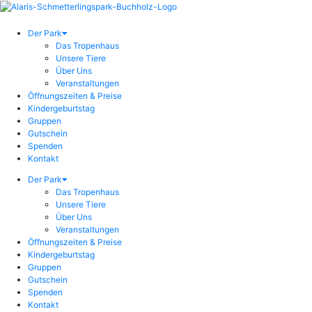
Der Park
Das Tropenhaus
Unsere Tiere
Über Uns
Veranstaltungen
Öffnungszeiten & Preise
Kindergeburtstag
Gruppen
Gutschein
Spenden
Kontakt
Der Park
Das Tropenhaus
Unsere Tiere
Über Uns
Veranstaltungen
Öffnungszeiten & Preise
Kindergeburtstag
Gruppen
Gutschein
Spenden
Kontakt