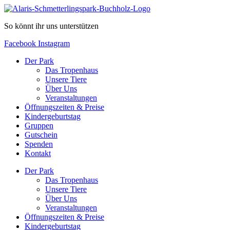
So könnt ihr uns unterstützen
Facebook
Instagram
Der Park
Das Tropenhaus
Unsere Tiere
Über Uns
Veranstaltungen
Öffnungszeiten & Preise
Kindergeburtstag
Gruppen
Gutschein
Spenden
Kontakt
Der Park
Das Tropenhaus
Unsere Tiere
Über Uns
Veranstaltungen
Öffnungszeiten & Preise
Kindergeburtstag