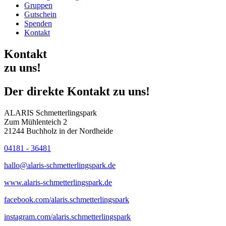
Gruppen
Gutschein
Spenden
Kontakt
Kontakt
zu uns!
Der direkte Kontakt zu uns!
ALARIS Schmetterlingspark
Zum Mühlenteich 2
21244 Buchholz in der Nordheide
04181 - 36481
hallo@alaris-schmetterlingspark.de
www.alaris-schmetterlingspark.de
facebook.com/alaris.schmetterlingspark
instagram.com/alaris.schmetterlingspark