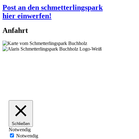
Post an den schmetterlingspark
hier einwerfen!
Anfahrt
Schließen
Notwendig
Notwendig