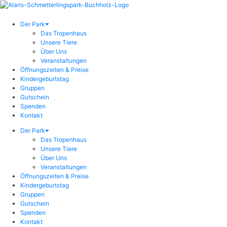
Der Park
Das Tropenhaus
Unsere Tiere
Über Uns
Veranstaltungen
Öffnungszeiten & Preise
Kindergeburtstag
Gruppen
Gutschein
Spenden
Kontakt
Der Park
Das Tropenhaus
Unsere Tiere
Über Uns
Veranstaltungen
Öffnungszeiten & Preise
Kindergeburtstag
Gruppen
Gutschein
Spenden
Kontakt