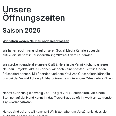
Unsere
Öffnungszeiten
Saison 2026
Wir haben wegen Neubau noch geschlossen
Wir halten euch hier und auf unseren Social Media Kanälen über den
aktuellen Stand zur Saisoneröffnung 2026 auf dem Laufenden!
Wir stecken gerade alle unsere Kraft & Herz in die Verwirklichung unseres
Neubau-Projekts! Aktuell können wir noch keinen festen Termin für den
Saisonstart nennen. Mit Spenden und dem Kauf von Gutscheinen könnt ihr
uns bei der Verwirklichung & Erhalt dieses faszinierenden Ortes unterstützen!
Nehmt euch ruhig ein wenig Zeit – es gibt viel zu entdecken. Mit einem
Stempel auf der Hand könnt Ihr das Tropenhaus so oft Ihr wollt am zahlenden
Tag wieder betreten.
Hunde sind bei uns willkommen! Wir bitten aber um Verständnis, dass sie