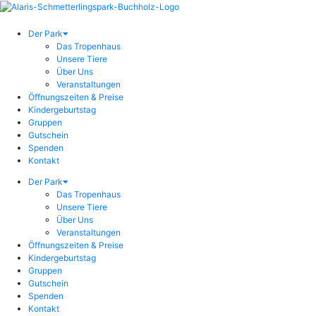
Der Park
Das Tropenhaus
Unsere Tiere
Über Uns
Veranstaltungen
Öffnungszeiten & Preise
Kindergeburtstag
Gruppen
Gutschein
Spenden
Kontakt
Der Park
Das Tropenhaus
Unsere Tiere
Über Uns
Veranstaltungen
Öffnungszeiten & Preise
Kindergeburtstag
Gruppen
Gutschein
Spenden
Kontakt