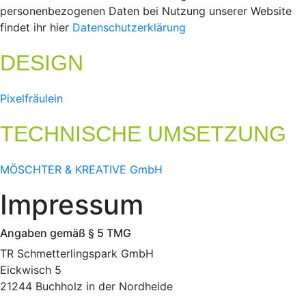
personenbezogenen Daten bei Nutzung unserer Website
findet ihr hier
Datenschutzerklärung
DESIGN
Pixelfräulein
TECHNISCHE UMSETZUNG
MÖSCHTER & KREATIVE GmbH
Impressum
Angaben gemäß § 5 TMG
TR Schmetterlingspark GmbH
Eickwisch 5
21244 Buchholz in der Nordheide