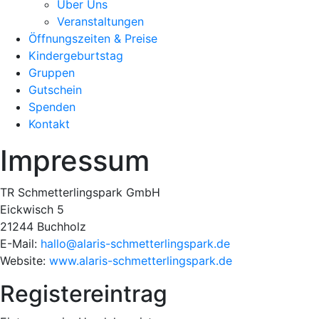
Über Uns
Veranstaltungen
Öffnungszeiten & Preise
Kindergeburtstag
Gruppen
Gutschein
Spenden
Kontakt
Impressum
TR Schmetterlingspark GmbH
Eickwisch 5
21244 Buchholz
E-Mail:
hallo@alaris-schmetterlingspark.de
Website:
www.alaris-schmetterlingspark.de
Registereintrag