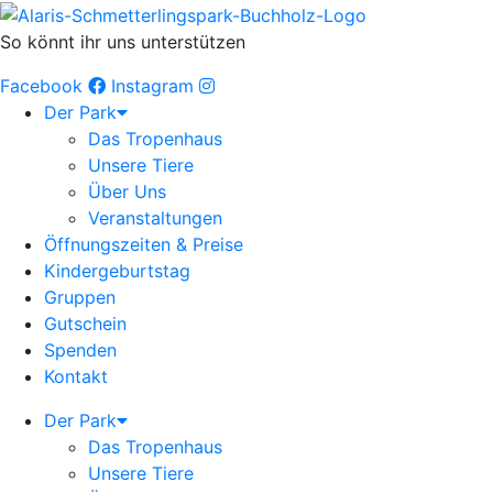
So könnt ihr uns unterstützen
Facebook
Instagram
Der Park
Das Tropenhaus
Unsere Tiere
Über Uns
Veranstaltungen
Öffnungszeiten & Preise
Kindergeburtstag
Gruppen
Gutschein
Spenden
Kontakt
Der Park
Das Tropenhaus
Unsere Tiere