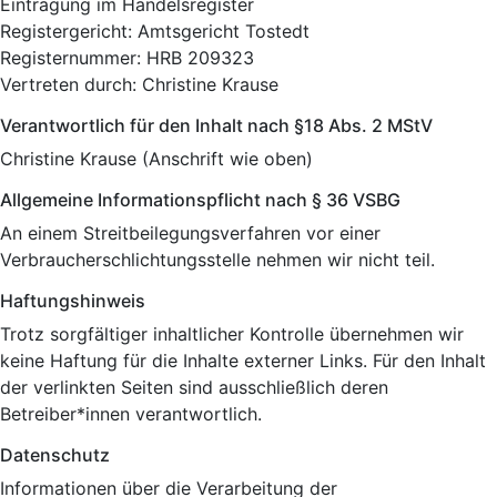
Eintragung im Handelsregister
Registergericht: Amtsgericht Tostedt
Registernummer: HRB 209323
Vertreten durch: Christine Krause
Verantwortlich für den Inhalt nach §18 Abs. 2 MStV
Christine Krause (Anschrift wie oben)
Allgemeine Informationspflicht nach § 36 VSBG
An einem Streitbeilegungsverfahren vor einer
Verbraucherschlichtungsstelle nehmen wir nicht teil.
Haftungshinweis
Trotz sorgfältiger inhaltlicher Kontrolle übernehmen wir
keine Haftung für die Inhalte externer Links. Für den Inhalt
der verlinkten Seiten sind ausschließlich deren
Betreiber*innen verantwortlich.
Datenschutz
Informationen über die Verarbeitung der